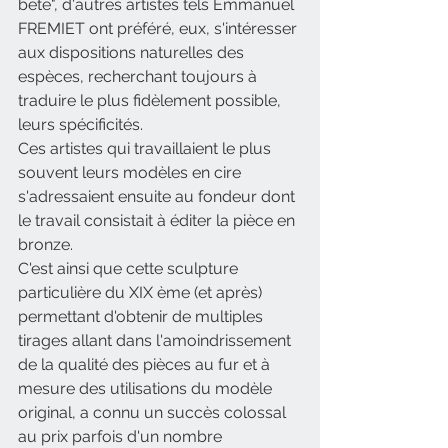
bête", d'autres artistes tels Emmanuel 
FREMIET ont préféré, eux, s'intéresser 
aux dispositions naturelles des 
espèces, recherchant toujours à 
traduire le plus fidèlement possible, 
leurs spécificités.
Ces artistes qui travaillaient le plus 
souvent leurs modèles en cire 
s'adressaient ensuite au fondeur dont 
le travail consistait à éditer la pièce en 
bronze.
C'est ainsi que cette sculpture 
particulière du XIX ème (et après) 
permettant d'obtenir de multiples 
tirages allant dans l'amoindrissement 
de la qualité des pièces au fur et à 
mesure des utilisations du modèle 
original, a connu un succès colossal 
au prix parfois d'un nombre 