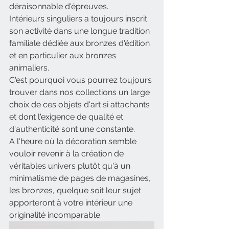
déraisonnable d'épreuves.
Intérieurs singuliers a toujours inscrit 
son activité dans une longue tradition 
familiale dédiée aux bronzes d'édition 
et en particulier aux bronzes 
animaliers.
C'est pourquoi vous pourrez toujours 
trouver dans nos collections un large 
choix de ces objets d'art si attachants 
et dont l'exigence de qualité et 
d'authenticité sont une constante.
A l'heure où la décoration semble 
vouloir revenir à la création de 
véritables univers plutôt qu'à un 
minimalisme de pages de magasines, 
les bronzes, quelque soit leur sujet 
apporteront à votre intérieur une 
originalité incomparable.