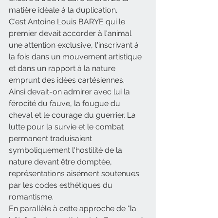
matière idéale à la duplication.
C'est Antoine Louis BARYE qui le 
premier devait accorder à l'animal 
une attention exclusive, l'inscrivant à 
la fois dans un mouvement artistique 
et dans un rapport à la nature 
emprunt des idées cartésiennes. 
Ainsi devait-on admirer avec lui la 
férocité du fauve, la fougue du 
cheval et le courage du guerrier. La 
lutte pour la survie et le combat 
permanent traduisaient 
symboliquement l'hostilité de la 
nature devant être domptée, 
représentations aisément soutenues 
par les codes esthétiques du 
romantisme.
En parallèle à cette approche de "la 