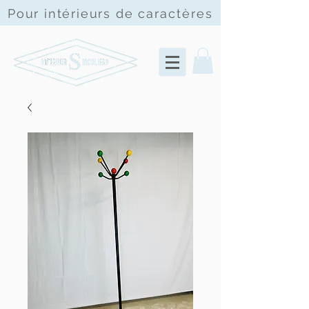
Pour intérieurs de
caractères