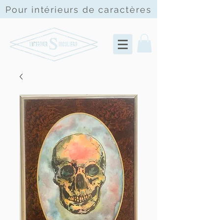
Pour intérieurs de
caractères