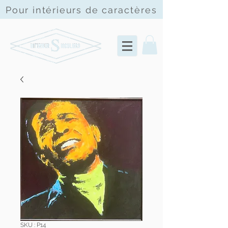
Pour intérieurs de
caractères
SKU : P14