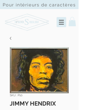
Pour intérieurs de
caractères
SKU : P10
JIMMY HENDRIX