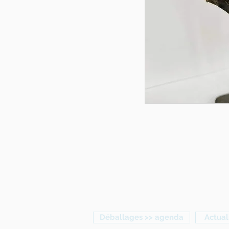
Déballages >> agenda
Actual