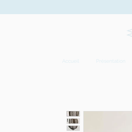
Accueil
Présentation