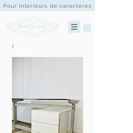
Pour intérieurs de
caractères