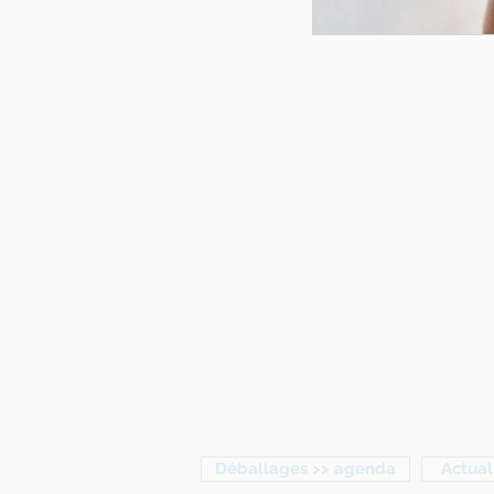
Déballages >> agenda
Actual