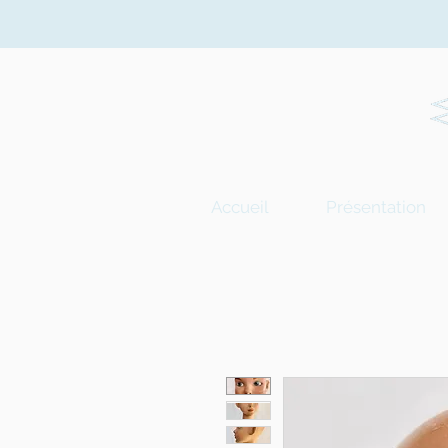
Accueil
Présentation