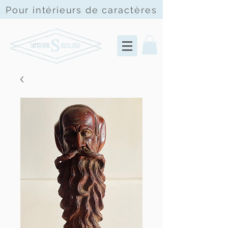
Pour intérieurs de
caractères