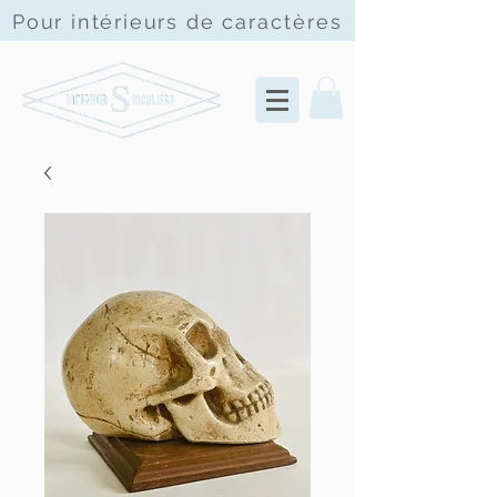
Pour intérieurs de
caractères