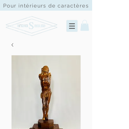
Pour intérieurs de
caractères