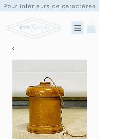
Pour intérieurs de
caractères