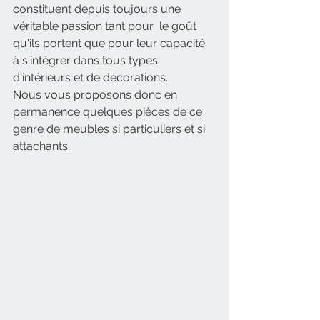
constituent depuis toujours une 
véritable passion tant pour  le goût 
qu'ils portent que pour leur capacité 
à s'intégrer dans tous types 
d'intérieurs et de décorations.
Nous vous proposons donc en 
permanence quelques pièces de ce 
genre de meubles si particuliers et si 
attachants. 