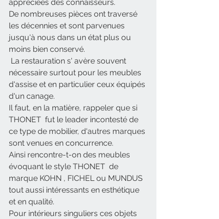
appréciées des connaisseurs. 
De nombreuses pièces ont traversé 
les décennies et sont parvenues 
jusqu'à nous dans un état plus ou 
moins bien conservé.
 La restauration s' avère souvent 
nécessaire surtout pour les meubles 
d'assise et en particulier ceux équipés 
d'un canage.
Il faut, en la matière, rappeler que si 
THONET  fut le leader incontesté de 
ce type de mobilier, d'autres marques 
sont venues en concurrence.
Ainsi rencontre-t-on des meubles 
évoquant le style THONET  de 
marque KOHN , FICHEL ou MUNDUS 
tout aussi intéressants en esthétique 
et en qualité.
Pour intérieurs singuliers ces objets 