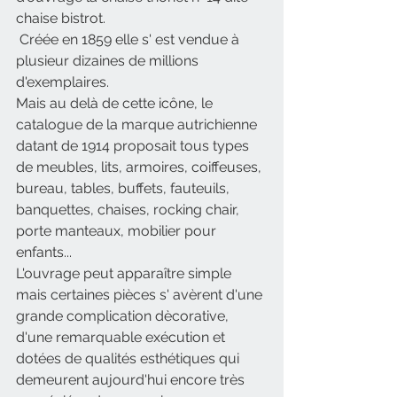
chaise bistrot.
 Créée en 1859 elle s' est vendue à 
plusieur dizaines de millions 
d'exemplaires.
Mais au delà de cette icône, le 
catalogue de la marque autrichienne 
datant de 1914 proposait tous types 
de meubles, lits, armoires, coiffeuses, 
bureau, tables, buffets, fauteuils, 
banquettes, chaises, rocking chair, 
porte manteaux, mobilier pour 
enfants...
L'ouvrage peut apparaître simple 
mais certaines pièces s' avèrent d'une 
grande complication dècorative, 
d'une remarquable exécution et 
dotées de qualités esthétiques qui 
demeurent aujourd'hui encore très 